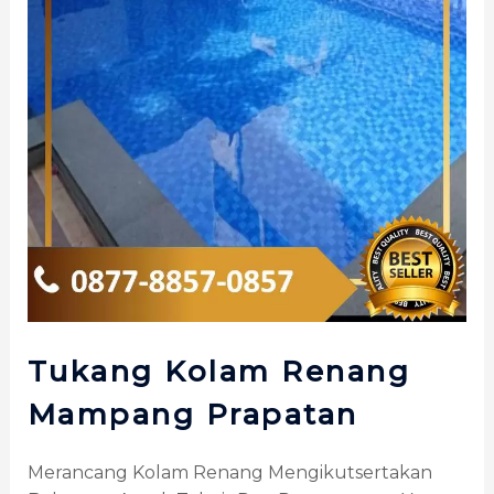
Tukang Kolam Renang
Mampang Prapatan
Merancang Kolam Renang Mengikutsertakan