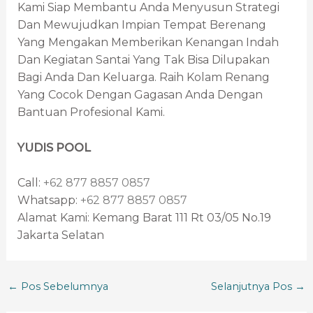
Kami Siap Membantu Anda Menyusun Strategi
Dan Mewujudkan Impian Tempat Berenang
Yang Mengakan Memberikan Kenangan Indah
Dan Kegiatan Santai Yang Tak Bisa Dilupakan
Bagi Anda Dan Keluarga. Raih Kolam Renang
Yang Cocok Dengan Gagasan Anda Dengan
Bantuan Profesional Kami.
YUDIS POOL
Call:
+62 877 8857 0857
Whatsapp:
+62 877 8857 0857
Alamat Kami: Kemang Barat 111 Rt 03/05 No.19
Jakarta Selatan
←
Pos Sebelumnya
Selanjutnya Pos
→