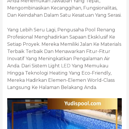
Anda Menemukan Jawaban Yang Tepat,
Mengombinasikan Kecanggihan, Fungsionalitas,
Dan Keindahan Dalam Satu Kesatuan Yang Serasi.
Yang Lebih Seru Lagi, Pengusaha Pool Renang
Profesional Menghadirkan Sapaan Eksklusif Ke
Setiap Proyek. Mereka Memiliki Jalan Ke Materials
Terbaik Terbaik Dan Menawarkan Fitur-Fitur
Inovatif Yang Meningkatkan Pengalaman Air
Anda. Dari Sistem Light
LED
Yang Memukau
Hingga Teknologi Heating Yang Eco-Friendly,
Mereka Hadirkan Elemen-Elemen World-Class
Langsung Ke Halaman Belakang Anda.