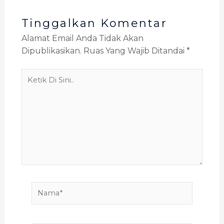
Tinggalkan Komentar
Alamat Email Anda Tidak Akan
Dipublikasikan.
Ruas Yang Wajib Ditandai
*
Ketik
Di
Sini..
Nama*