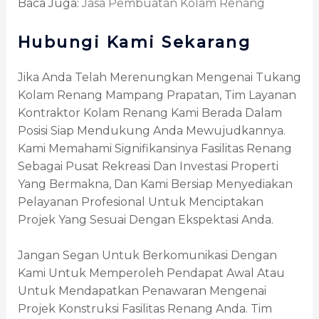
Baca Juga:
Jasa Pembuatan Kolam Renang
Hubungi Kami Sekarang
Jika Anda Telah Merenungkan Mengenai Tukang
Kolam Renang Mampang Prapatan, Tim Layanan
Kontraktor Kolam Renang Kami Berada Dalam
Posisi Siap Mendukung Anda Mewujudkannya.
Kami Memahami Signifikansinya Fasilitas Renang
Sebagai Pusat Rekreasi Dan Investasi Properti
Yang Bermakna, Dan Kami Bersiap Menyediakan
Pelayanan Profesional Untuk Menciptakan
Projek Yang Sesuai Dengan Ekspektasi Anda.
Jangan Segan Untuk Berkomunikasi Dengan
Kami Untuk Memperoleh Pendapat Awal Atau
Untuk Mendapatkan Penawaran Mengenai
Projek Konstruksi Fasilitas Renang Anda. Tim