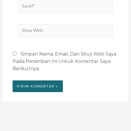
Surel*
Situs
Web
Simpan Nama, Email, Dan Situs Web Saya
Pada Peramban Ini Untuk Komentar Saya
Berikutnya.