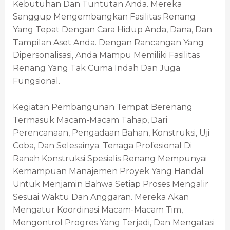
Kebutuhan Dan Tuntutan Anda. Mereka
Sanggup Mengembangkan Fasilitas Renang
Yang Tepat Dengan Cara Hidup Anda, Dana, Dan
Tampilan Aset Anda. Dengan Rancangan Yang
Dipersonalisasi, Anda Mampu Memiliki Fasilitas
Renang Yang Tak Cuma Indah Dan Juga
Fungsional.
Kegiatan Pembangunan Tempat Berenang
Termasuk Macam-Macam Tahap, Dari
Perencanaan, Pengadaan Bahan, Konstruksi, Uji
Coba, Dan Selesainya. Tenaga Profesional Di
Ranah Konstruksi Spesialis Renang Mempunyai
Kemampuan Manajemen Proyek Yang Handal
Untuk Menjamin Bahwa Setiap Proses Mengalir
Sesuai Waktu Dan Anggaran. Mereka Akan
Mengatur Koordinasi Macam-Macam Tim,
Mengontrol Progres Yang Terjadi, Dan Mengatasi