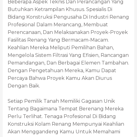
Beberapa Aspek Teknis Dan Perancangan Yang
Butuhkan Ketrampilan Khusus. Spesialis Di
Bidang Konstruksi Pengusaha Di Industri Renang
Profesional Dalam Merancang, Membuat
Perencanaan, Dan Melaksanakan Proyek-Proyek
Fasilitas Renang Yang Bermacam-Macam.
Keahlian Mereka Meliputi Pemilihan Bahan,
Mengelola Sistem Filtrasi Yang Efisien, Rancangan
Pemandangan, Dan Berbagai Elemen Tambahan.
Dengan Pengetahuan Mereka, Kamu Dapat
Percaya Bahwa Proyek Kamu Akan Diurus
Dengan Baik.
Setiap Pemilik Tanah Memiliki Gagasan Unik
Tentang Bagaimana Tempat Berenang Mereka
Perlu Terlihat. Tenaga Profesional Di Bidang
Konstruksi Kolam Renang Mempunyai Keahlian
Akan Menggandeng Kamu Untuk Memahami