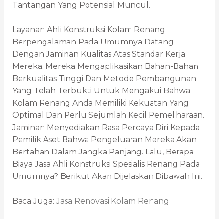
Tantangan Yang Potensial Muncul.
Layanan Ahli Konstruksi Kolam Renang
Berpengalaman Pada Umumnya Datang
Dengan Jaminan Kualitas Atas Standar Kerja
Mereka. Mereka Mengaplikasikan Bahan-Bahan
Berkualitas Tinggi Dan Metode Pembangunan
Yang Telah Terbukti Untuk Mengakui Bahwa
Kolam Renang Anda Memiliki Kekuatan Yang
Optimal Dan Perlu Sejumlah Kecil Pemeliharaan.
Jaminan Menyediakan Rasa Percaya Diri Kepada
Pemilik Aset Bahwa Pengeluaran Mereka Akan
Bertahan Dalam Jangka Panjang. Lalu, Berapa
Biaya Jasa Ahli Konstruksi Spesialis Renang Pada
Umumnya? Berikut Akan Dijelaskan Dibawah Ini.
Baca Juga:
Jasa Renovasi Kolam Renang