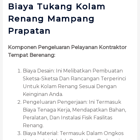
Biaya Tukang Kolam
Renang Mampang
Prapatan
Komponen Pengeluaran Pelayanan Kontraktor
Tempat Berenang:
Biaya Desain: Ini Melibatkan Pembuatan
Sketsa-Sketsa Dan Rancangan Terperinci
Untuk Kolam Renang Sesuai Dengan
Keinginan Anda.
Pengeluaran Pengerjaan: Ini Termasuk
Biaya Tenaga Kerja, Mendapatkan Bahan,
Peralatan, Dan Instalasi Fisik Fasilitas
Renang.
Biaya Material: Termasuk Dalam Ongkos