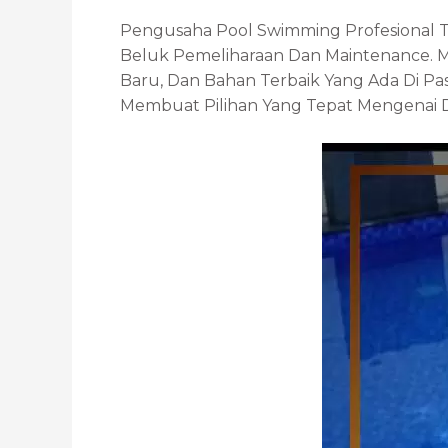
Pengusaha Pool Swimming Profesional T
Beluk Pemeliharaan Dan Maintenance. M
Baru, Dan Bahan Terbaik Yang Ada Di P
Membuat Pilihan Yang Tepat Mengenai Des