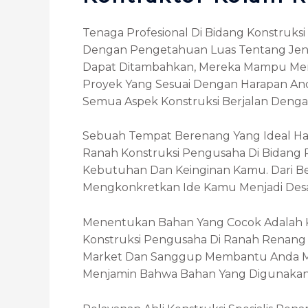
Tenaga Profesional Di Bidang Konstruk
Dengan Pengetahuan Luas Tentang Jenis
Dapat Ditambahkan, Mereka Mampu Me
Proyek Yang Sesuai Dengan Harapan An
Semua Aspek Konstruksi Berjalan Deng
Sebuah Tempat Berenang Yang Ideal Har
Ranah Konstruksi Pengusaha Di Bidang
Kebutuhan Dan Keinginan Kamu. Dari Be
Mengkonkretkan Ide Kamu Menjadi Desa
Menentukan Bahan Yang Cocok Adalah K
Konstruksi Pengusaha Di Ranah Renan
Market Dan Sanggup Membantu Anda Me
Menjamin Bahwa Bahan Yang Digunakan