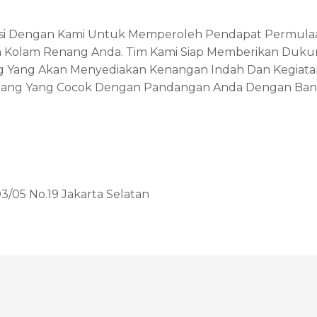
si Dengan Kami Untuk Memperoleh Pendapat Permula
Kolam Renang Anda. Tim Kami Siap Memberikan Duku
 Yang Akan Menyediakan Kenangan Indah Dan Kegiata
nang Yang Cocok Dengan Pandangan Anda Dengan Bantu
3/05 No.19 Jakarta Selatan