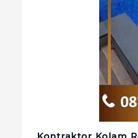
Kontraktor Kolam 