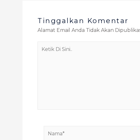
Tinggalkan Komentar
Alamat Email Anda Tidak Akan Dipublikas
Ketik
Di
Sini..
Nama*