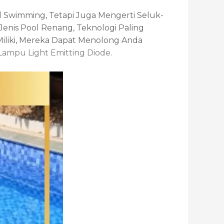
 Swimming, Tetapi Juga Mengerti Seluk-
enis Pool Renang, Teknologi Paling
iliki, Mereka Dapat Menolong Anda
Lampu Light Emitting Diode
.