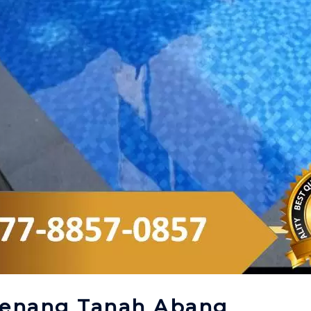
Renang Tanah Abang