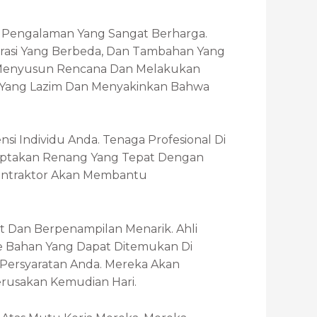
n Pengalaman Yang Sangat Berharga.
trasi Yang Berbeda, Dan Tambahan Yang
Menyusun Rencana Dan Melakukan
 Yang Lazim Dan Menyakinkan Bahwa
 Individu Anda. Tenaga Profesional Di
ciptakan Renang Yang Tepat Dengan
Kontraktor Akan Membantu
Dan Berpenampilan Menarik. Ahli
 Bahan Yang Dapat Ditemukan Di
ersyaratan Anda. Mereka Akan
rusakan Kemudian Hari.