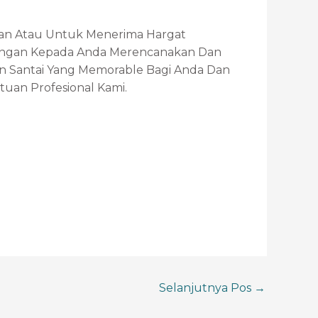
an Atau Untuk Menerima Hargat
ngan Kepada Anda Merencanakan Dan
n Santai Yang Memorable Bagi Anda Dan
an Profesional Kami.
Selanjutnya Pos
→