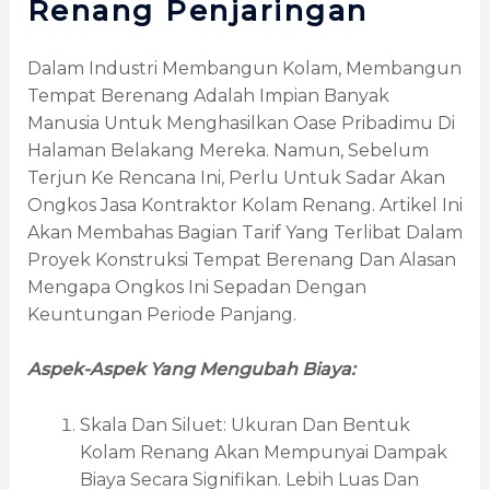
Renang Penjaringan
Dalam Industri Membangun Kolam, Membangun
Tempat Berenang Adalah Impian Banyak
Manusia Untuk Menghasilkan Oase Pribadimu Di
Halaman Belakang Mereka. Namun, Sebelum
Terjun Ke Rencana Ini, Perlu Untuk Sadar Akan
Ongkos Jasa Kontraktor Kolam Renang. Artikel Ini
Akan Membahas Bagian Tarif Yang Terlibat Dalam
Proyek Konstruksi Tempat Berenang Dan Alasan
Mengapa Ongkos Ini Sepadan Dengan
Keuntungan Periode Panjang.
Aspek-Aspek Yang Mengubah Biaya:
Skala Dan Siluet: Ukuran Dan Bentuk
Kolam Renang Akan Mempunyai Dampak
Biaya Secara Signifikan. Lebih Luas Dan