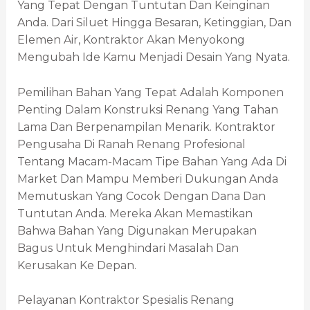
Yang Tepat Dengan Tuntutan Dan Keinginan
Anda. Dari Siluet Hingga Besaran, Ketinggian, Dan
Elemen Air, Kontraktor Akan Menyokong
Mengubah Ide Kamu Menjadi Desain Yang Nyata.
Pemilihan Bahan Yang Tepat Adalah Komponen
Penting Dalam Konstruksi Renang Yang Tahan
Lama Dan Berpenampilan Menarik. Kontraktor
Pengusaha Di Ranah Renang Profesional
Tentang Macam-Macam Tipe Bahan Yang Ada Di
Market Dan Mampu Memberi Dukungan Anda
Memutuskan Yang Cocok Dengan Dana Dan
Tuntutan Anda. Mereka Akan Memastikan
Bahwa Bahan Yang Digunakan Merupakan
Bagus Untuk Menghindari Masalah Dan
Kerusakan Ke Depan.
Pelayanan Kontraktor Spesialis Renang