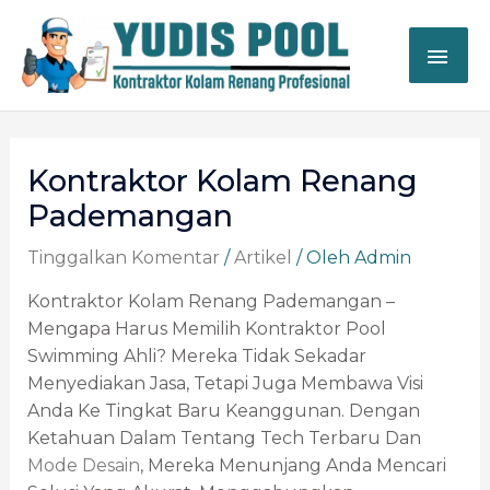
Lewati
ME
Ke
Konten
UTA
Post
Navigation
Kontraktor Kolam Renang
Pademangan
Tinggalkan Komentar
/
Artikel
/ Oleh
Admin
Kontraktor Kolam Renang Pademangan –
Mengapa Harus Memilih Kontraktor Pool
Swimming Ahli? Mereka Tidak Sekadar
Menyediakan Jasa, Tetapi Juga Membawa Visi
Anda Ke Tingkat Baru Keanggunan. Dengan
Ketahuan Dalam Tentang Tech Terbaru Dan
Mode Desain
, Mereka Menunjang Anda Mencari