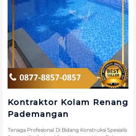
Kontraktor Kolam Renang
Pademangan
Tenaga Profesional Di Bidang Konstruksi Spesialis