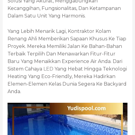
Solusi Yang Akurat, Menggabungkan
Kecanggihan, Fungsionalitas, Dan Ketampanan
Dalam Satu Unit Yang Harmonis.
Yang Lebih Menarik Lagi, Kontraktor Kolam
Renang Ahli Memberikan Sapaan Khusus Ke Tiap
Proyek. Mereka Memiliki Jalan Ke Bahan-Bahan
Terbaik Terpilih Dan Menawarkan Fitur-Fitur
Baru Yang Menaikkan Experience Air Anda. Dari
Sistem Cahaya
LED
Yang Hebat Hingga Teknologi
Heating Yang Eco-Friendly, Mereka Hadirkan
Elemen-Elemen Kelas Dunia Segera Ke Backyard
Anda.