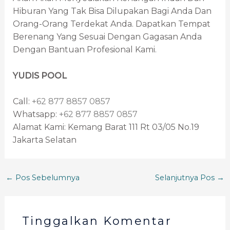
Hiburan Yang Tak Bisa Dilupakan Bagi Anda Dan
Orang-Orang Terdekat Anda. Dapatkan Tempat
Berenang Yang Sesuai Dengan Gagasan Anda
Dengan Bantuan Profesional Kami.
YUDIS POOL
Call:
+62 877 8857 0857
Whatsapp:
+62 877 8857 0857
Alamat Kami: Kemang Barat 111 Rt 03/05 No.19
Jakarta Selatan
←
Pos Sebelumnya
Selanjutnya Pos
→
Tinggalkan Komentar