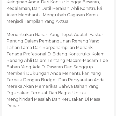
Keinginan Anda. Dari Kontur Hingga Besaran,
Kedalaman, Dan Detil Perairan, Ahli Konstruksi
Akan Membantu Mengubah Gagasan Kamu
Menjadi Tampilan Yang Aktual.
Menentukan Bahan Yang Tepat Adalah Faktor
Penting Dalam Pembangunan Renang Yang
Tahan Lama Dan Berpenampilan Menarik.
Tenaga Profesional Di Bidang Konstruksi Kolam
Renang Ahli Dalam Tentang Macam-Macam Tipe
Bahan Yang Ada Di Pasaran Dan Sanggup
Memberi Dukungan Anda Menentukan Yang
Terbaik Dengan Budget Dan Persyaratan Anda.
Mereka Akan Memeriksa Bahwa Bahan Yang
Digunakan Terbuat Dari Bagus Untuk
Menghindari Masalah Dan Kerusakan Di Masa
Depan.