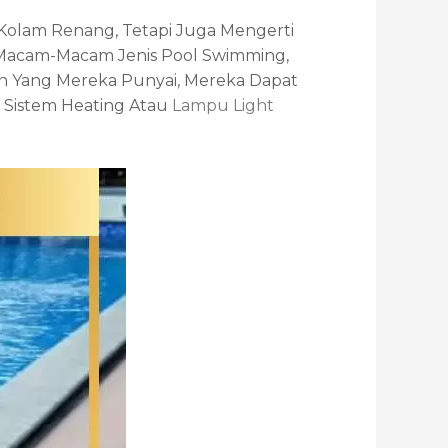
olam Renang, Tetapi Juga Mengerti
 Macam-Macam Jenis Pool Swimming,
an Yang Mereka Punyai, Mereka Dapat
 Sistem Heating Atau
Lampu Light