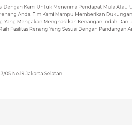
si Dengan Kami Untuk Menerima Pendapat Mula Atau
enang Anda. Tim Kami Mampu Memberikan Dukungan 
g Yang Mengakan Menghasilkan Kenangan Indah Dan Re
aih Fasilitas Renang Yang Sesuai Dengan Pandangan A
3/05 No.19 Jakarta Selatan