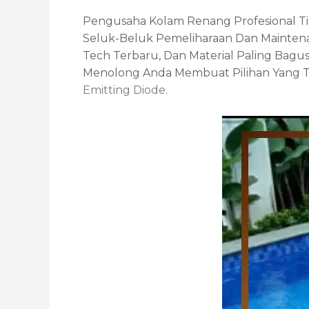
Pengusaha Kolam Renang Profesional T
Seluk-Beluk Pemeliharaan Dan Mainten
Tech Terbaru, Dan Material Paling Bag
Menolong Anda Membuat Pilihan Yang Tep
Emitting Diode
.