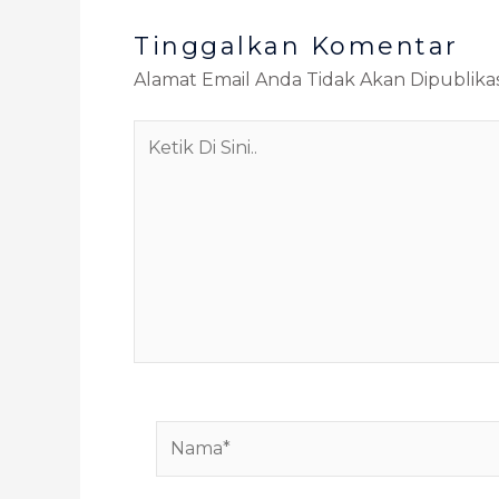
Tinggalkan Komentar
Alamat Email Anda Tidak Akan Dipublikas
Ketik
Di
Sini..
Nama*