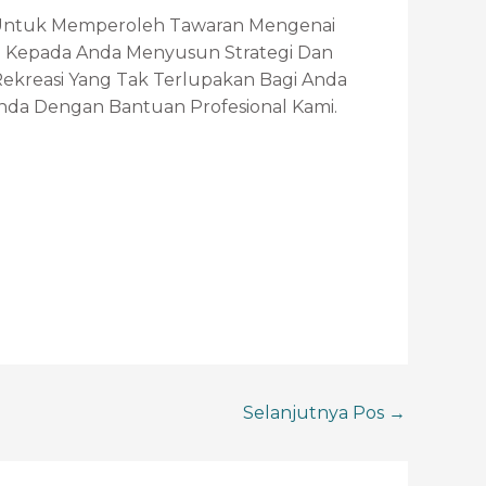
 Untuk Memperoleh Tawaran Mengenai
Kepada Anda Menyusun Strategi Dan
kreasi Yang Tak Terlupakan Bagi Anda
nda Dengan Bantuan Profesional Kami.
Selanjutnya Pos
→