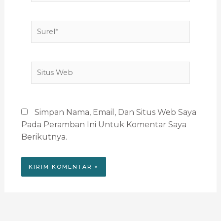
Surel*
Situs
Web
Simpan Nama, Email, Dan Situs Web Saya
Pada Peramban Ini Untuk Komentar Saya
Berikutnya.