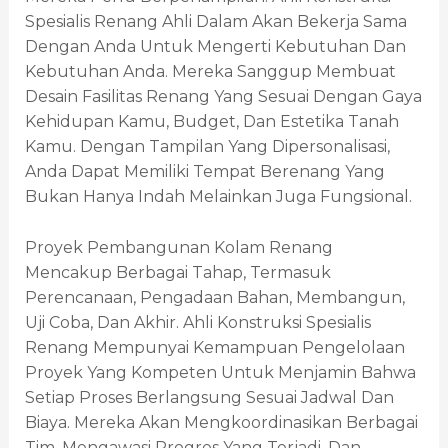
Spesialis Renang Ahli Dalam Akan Bekerja Sama
Dengan Anda Untuk Mengerti Kebutuhan Dan
Kebutuhan Anda. Mereka Sanggup Membuat
Desain Fasilitas Renang Yang Sesuai Dengan Gaya
Kehidupan Kamu, Budget, Dan Estetika Tanah
Kamu. Dengan Tampilan Yang Dipersonalisasi,
Anda Dapat Memiliki Tempat Berenang Yang
Bukan Hanya Indah Melainkan Juga Fungsional.
Proyek Pembangunan Kolam Renang
Mencakup Berbagai Tahap, Termasuk
Perencanaan, Pengadaan Bahan, Membangun,
Uji Coba, Dan Akhir. Ahli Konstruksi Spesialis
Renang Mempunyai Kemampuan Pengelolaan
Proyek Yang Kompeten Untuk Menjamin Bahwa
Setiap Proses Berlangsung Sesuai Jadwal Dan
Biaya. Mereka Akan Mengkoordinasikan Berbagai
Tim, Mengawasi Progres Yang Terjadi, Dan