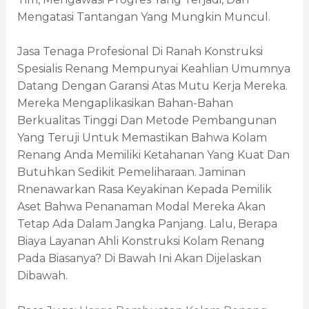
Mengatasi Tantangan Yang Mungkin Muncul.
Jasa Tenaga Profesional Di Ranah Konstruksi
Spesialis Renang Mempunyai Keahlian Umumnya
Datang Dengan Garansi Atas Mutu Kerja Mereka.
Mereka Mengaplikasikan Bahan-Bahan
Berkualitas Tinggi Dan Metode Pembangunan
Yang Teruji Untuk Memastikan Bahwa Kolam
Renang Anda Memiliki Ketahanan Yang Kuat Dan
Butuhkan Sedikit Pemeliharaan. Jaminan
Rnenawarkan Rasa Keyakinan Kepada Pemilik
Aset Bahwa Penanaman Modal Mereka Akan
Tetap Ada Dalam Jangka Panjang. Lalu, Berapa
Biaya Layanan Ahli Konstruksi Kolam Renang
Pada Biasanya? Di Bawah Ini Akan Dijelaskan
Dibawah.