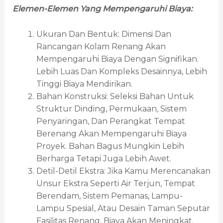
Elemen-Elemen Yang Mempengaruhi Biaya:
Ukuran Dan Bentuk: Dimensi Dan
Rancangan Kolam Renang Akan
Mempengaruhi Biaya Dengan Signifikan.
Lebih Luas Dan Kompleks Desainnya, Lebih
Tinggi Biaya Mendirikan.
Bahan Konstruksi: Seleksi Bahan Untuk
Struktur Dinding, Permukaan, Sistem
Penyaringan, Dan Perangkat Tempat
Berenang Akan Mempengaruhi Biaya
Proyek. Bahan Bagus Mungkin Lebih
Berharga Tetapi Juga Lebih Awet.
Detil-Detil Ekstra: Jika Kamu Merencanakan
Unsur Ekstra Seperti Air Terjun, Tempat
Berendam, Sistem Pemanas, Lampu-
Lampu Spesial, Atau Desain Taman Seputar
Fasilitas Renang, Biaya Akan Meningkat.