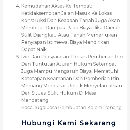
Kemudahan Akses Ke Tempat:
Ketidaksempitan Jalan Masuk Ke Lokasi
Konstruksi Dan Keadaan Tanah Juga Akan
Membuat Dampak Pada Biaya. Jika Daerah
Sulit Dijangkau Atau Tanah Memerlukan
Penyiapan Istimewa, Biaya Mendirikan
Dapat Naik.
Izin Dan Persyaratan: Proses Pemberian Izin
Dan Tuntutan Aturan Hukum Setempat
Juga Mampu Mengaruh Biaya. Mematuhi
Ketetapan Keamanan Dan Pemberian Izin
Memang Mendasar Untuk Menyelamatkan
Dari Situasi Sulit Hukum Di Masa
Mendatang.
Baca Juga:
Jasa Pembuatan Kolam Renang
Hubungi Kami Sekarang