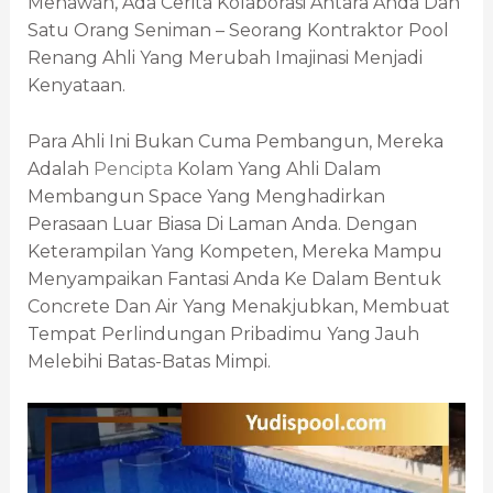
Menawan, Ada Cerita Kolaborasi Antara Anda Dan
Satu Orang Seniman – Seorang Kontraktor Pool
Renang Ahli Yang Merubah Imajinasi Menjadi
Kenyataan.
Para Ahli Ini Bukan Cuma Pembangun, Mereka
Adalah
Pencipta
Kolam Yang Ahli Dalam
Membangun Space Yang Menghadirkan
Perasaan Luar Biasa Di Laman Anda. Dengan
Keterampilan Yang Kompeten, Mereka Mampu
Menyampaikan Fantasi Anda Ke Dalam Bentuk
Concrete Dan Air Yang Menakjubkan, Membuat
Tempat Perlindungan Pribadimu Yang Jauh
Melebihi Batas-Batas Mimpi.