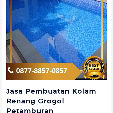
Jasa Pembuatan Kolam
Renang Grogol
Petamburan