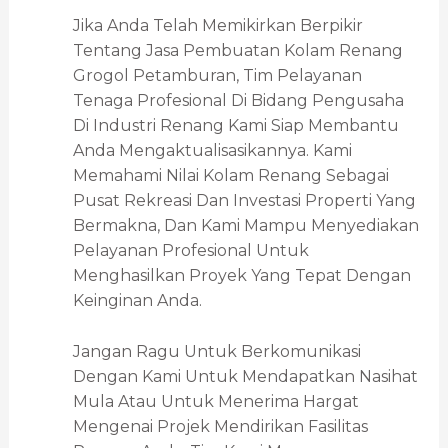
Jika Anda Telah Memikirkan Berpikir
Tentang Jasa Pembuatan Kolam Renang
Grogol Petamburan, Tim Pelayanan
Tenaga Profesional Di Bidang Pengusaha
Di Industri Renang Kami Siap Membantu
Anda Mengaktualisasikannya. Kami
Memahami Nilai Kolam Renang Sebagai
Pusat Rekreasi Dan Investasi Properti Yang
Bermakna, Dan Kami Mampu Menyediakan
Pelayanan Profesional Untuk
Menghasilkan Proyek Yang Tepat Dengan
Keinginan Anda.
Jangan Ragu Untuk Berkomunikasi
Dengan Kami Untuk Mendapatkan Nasihat
Mula Atau Untuk Menerima Hargat
Mengenai Projek Mendirikan Fasilitas