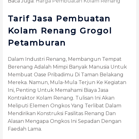
Baca Juga:
Harga Pembuatan Kolam Renang
Tarif Jasa Pembuatan
Kolam Renang Grogol
Petamburan
Dalam Industri Renang, Membangun Tempat
Berenang Adalah Mimpi Banyak Manusia Untuk
Membuat Oase Pribadimu Di Taman Belakang
Mereka. Namun, Mula-Mula Terjun Ke Kegiatan
Ini, Penting Untuk Memahami Biaya Jasa
Kontraktor Kolam Renang. Tulisan Ini Akan
Meliputi Elemen Ongkos Yang Terlibat Dalam
Mendirikan Konstruksi Fasilitas Renang Dan
Alasan Mengapa Ongkos Ini Sepadan Dengan
Faedah Lama.