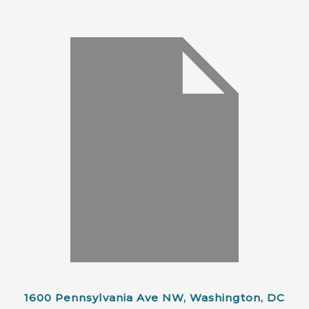
1600 Pennsylvania Ave NW, Washington, DC