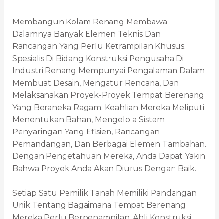
Membangun Kolam Renang Membawa
Dalamnya Banyak Elemen Teknis Dan
Rancangan Yang Perlu Ketrampilan Khusus.
Spesialis Di Bidang Konstruksi Pengusaha Di
Industri Renang Mempunyai Pengalaman Dalam
Membuat Desain, Mengatur Rencana, Dan
Melaksanakan Proyek-Proyek Tempat Berenang
Yang Beraneka Ragam. Keahlian Mereka Meliputi
Menentukan Bahan, Mengelola Sistem
Penyaringan Yang Efisien, Rancangan
Pemandangan, Dan Berbagai Elemen Tambahan.
Dengan Pengetahuan Mereka, Anda Dapat Yakin
Bahwa Proyek Anda Akan Diurus Dengan Baik.
Setiap Satu Pemilik Tanah Memiliki Pandangan
Unik Tentang Bagaimana Tempat Berenang
Mereka Perlu Berpenampilan. Ahli Konstruksi