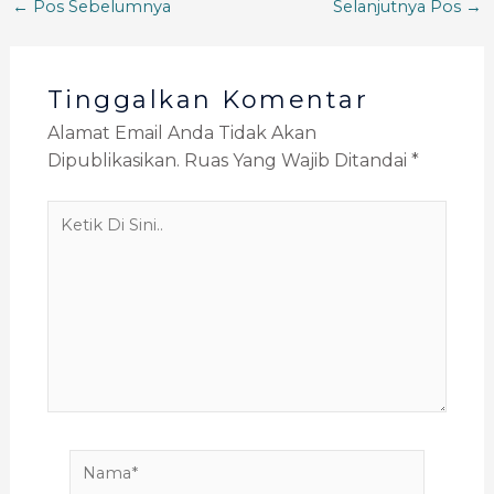
←
Pos Sebelumnya
Selanjutnya Pos
→
Tinggalkan Komentar
Alamat Email Anda Tidak Akan
Dipublikasikan.
Ruas Yang Wajib Ditandai
*
Ketik
Di
Sini..
Nama*