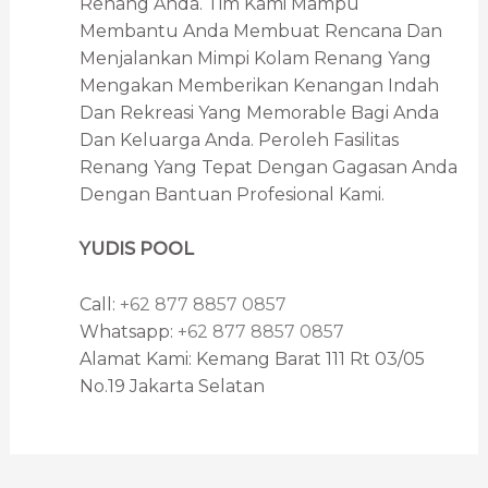
Renang Anda. Tim Kami Mampu
Membantu Anda Membuat Rencana Dan
Menjalankan Mimpi Kolam Renang Yang
Mengakan Memberikan Kenangan Indah
Dan Rekreasi Yang Memorable Bagi Anda
Dan Keluarga Anda. Peroleh Fasilitas
Renang Yang Tepat Dengan Gagasan Anda
Dengan Bantuan Profesional Kami.
YUDIS POOL
Call:
+62 877 8857 0857
Whatsapp:
+62 877 8857 0857
Alamat Kami: Kemang Barat 111 Rt 03/05
No.19 Jakarta Selatan