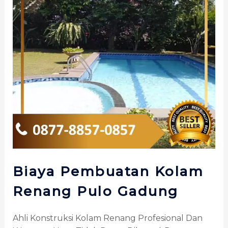
Biaya Pembuatan Kolam
Renang Pulo Gadung
Ahli Konstruksi Kolam Renang Profesional Dan