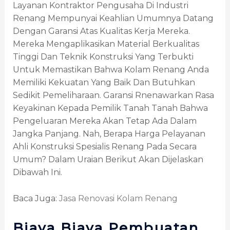
Layanan Kontraktor Pengusaha Di Industri
Renang Mempunyai Keahlian Umumnya Datang
Dengan Garansi Atas Kualitas Kerja Mereka.
Mereka Mengaplikasikan Material Berkualitas
Tinggi Dan Teknik Konstruksi Yang Terbukti
Untuk Memastikan Bahwa Kolam Renang Anda
Memiliki Kekuatan Yang Baik Dan Butuhkan
Sedikit Pemeliharaan. Garansi Rnenawarkan Rasa
Keyakinan Kepada Pemilik Tanah Tanah Bahwa
Pengeluaran Mereka Akan Tetap Ada Dalam
Jangka Panjang. Nah, Berapa Harga Pelayanan
Ahli Konstruksi Spesialis Renang Pada Secara
Umum? Dalam Uraian Berikut Akan Dijelaskan
Dibawah Ini.
Baca Juga:
Jasa Renovasi Kolam Renang
Biaya Biaya Pembuatan