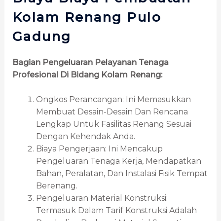
Kolam Renang Pulo
Gadung
Bagian Pengeluaran Pelayanan Tenaga
Profesional Di Bidang Kolam Renang:
Ongkos Perancangan: Ini Memasukkan
Membuat Desain-Desain Dan Rencana
Lengkap Untuk Fasilitas Renang Sesuai
Dengan Kehendak Anda.
Biaya Pengerjaan: Ini Mencakup
Pengeluaran Tenaga Kerja, Mendapatkan
Bahan, Peralatan, Dan Instalasi Fisik Tempat
Berenang.
Pengeluaran Material Konstruksi:
Termasuk Dalam Tarif Konstruksi Adalah