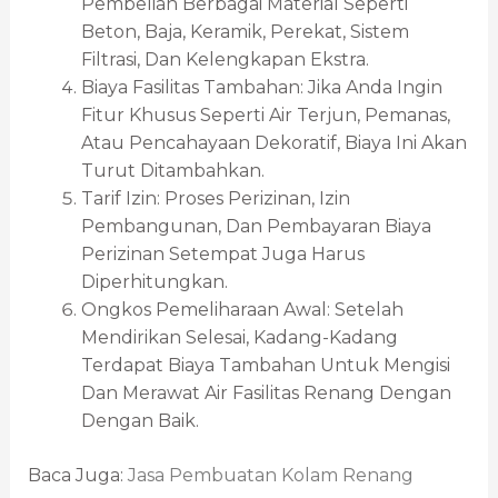
Pembelian Berbagai Material Seperti
Beton, Baja, Keramik, Perekat, Sistem
Filtrasi, Dan Kelengkapan Ekstra.
Biaya Fasilitas Tambahan: Jika Anda Ingin
Fitur Khusus Seperti Air Terjun, Pemanas,
Atau Pencahayaan Dekoratif, Biaya Ini Akan
Turut Ditambahkan.
Tarif Izin: Proses Perizinan, Izin
Pembangunan, Dan Pembayaran Biaya
Perizinan Setempat Juga Harus
Diperhitungkan.
Ongkos Pemeliharaan Awal: Setelah
Mendirikan Selesai, Kadang-Kadang
Terdapat Biaya Tambahan Untuk Mengisi
Dan Merawat Air Fasilitas Renang Dengan
Dengan Baik.
Baca Juga:
Jasa Pembuatan Kolam Renang