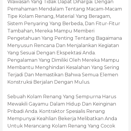
Wawasan Yang Tidak Dapat Dihargai. Dengan
Pemahaman Mendalam Tentang Macam-Macam
Tipe Kolam Renang, Material Yang Beragam,
Sistem Penyaring Yang Berbeda, Dan Fitur-Fitur
Tambahan, Mereka Mampu Memberi
Pengetahuan Yang Penting Tentang Bagaimana
Menyusun Rencana Dan Menjalankan Kegiatan
Yang Sesuai Dengan Ekspektasi Anda.
Pengalaman Yang Dimiliki Oleh Mereka Mampu
Membantu Menghindari Kesalahan Yang Sering
Terjadi Dan Memastikan Bahwa Semua Elemen
Konstruksi Berjalan Dengan Mulus.
Sebuah Kolam Renang Yang Sempurna Harus
Mewakili Gayamu Dalam Hidup Dan Keinginan
Pribadi Anda. Kontraktor Spesialis Renang
Mempunyai Keahlian Bekerja Melibatkan Anda
Untuk Merancang Kolam Renang Yang Cocok