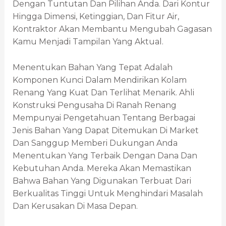
Dengan Tuntutan Dan Pilihan Anda. Dari Kontur
Hingga Dimensi, Ketinggian, Dan Fitur Air,
Kontraktor Akan Membantu Mengubah Gagasan
Kamu Menjadi Tampilan Yang Aktual.
Menentukan Bahan Yang Tepat Adalah
Komponen Kunci Dalam Mendirikan Kolam
Renang Yang Kuat Dan Terlihat Menarik. Ahli
Konstruksi Pengusaha Di Ranah Renang
Mempunyai Pengetahuan Tentang Berbagai
Jenis Bahan Yang Dapat Ditemukan Di Market
Dan Sanggup Memberi Dukungan Anda
Menentukan Yang Terbaik Dengan Dana Dan
Kebutuhan Anda. Mereka Akan Memastikan
Bahwa Bahan Yang Digunakan Terbuat Dari
Berkualitas Tinggi Untuk Menghindari Masalah
Dan Kerusakan Di Masa Depan.