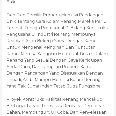
Baik.
Tiap-Tiap Pemilik Properti Memiliki Pandangan
Unik Tentang Cara Kolam Renang Mereka Perlu
Terlihat. Tenaga Profesional Di Bidang Konstruksi
Pengusaha Di Industri Renang Mempunyai
Keahlian Akan Bekerja Sama Dengan Kamu
Untuk Mengenal Keinginan Dan Tuntutan
Kamu. Mereka Sanggup Membuat Desain Kolam
Renang Yang Sesuai Dengan Gaya Kehidupan
Anda, Dana, Dan Tampilan Properti Kamu.
Dengan Rancangan Yang Disesuaikan Dengan
Pribadi, Anda Mampu Memiliki Kolam Renang
Yang Tak Cuma Indah Tetapi Juga Fungsional.
Proyek Konstruksi Fasilitas Renang Mencakup
Berbagai Tahap, Termasuk Rencana, Perolehan
Bahan, Membangun, Uji Coba, Dan Penyelesaian.