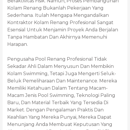
Beraktivitas Fisik. Namun, Proses Pembangunan
Kolam Renang Bukanlah Pekerjaan Yang
Sederhana. Itulah Mengapa Mengandalkan
Kontraktor Kolam Renang Profesional Sangat
Esensial Untuk Menjamin Proyek Anda Berjalan
Tanpa Hambatan Dan Akhirnya Memenuhi
Harapan.
Pengusaha Pool Renang Profesional Tidak
Sekadar Ahli Dalam Menyusun Dan Membikin
Kolam Swimming, Tetapi Juga Mengerti Seluk-
Beluk Pemeliharaan Dan Maintenance. Mereka
Memiliki Ketahuan Dalam Tentang Macam-
Macam Jenis Pool Swimming, Teknologi Paling
Baru, Dan Material Terbaik Yang Tersedia Di
Market. Dengan Pengalaman Praktis Dan
Keahlian Yang Mereka Punyai, Mereka Dapat
Menunjang Anda Membuat Keputusan Yang