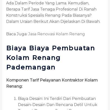
Ada Dalam Periode Yang Lama. Kemudian,
Berapa Tarif Jasa Tenaga Profesional Di Ranah
Konstruksi Spesialis Renang Pada Biasanya?
Dalam Uraian Berikut Akan Dijelaskan Di Bawah.
Baca Juga:
Jasa Renovasi Kolam Renang
Biaya Biaya Pembuatan
Kolam Renang
Pademangan
Komponen Tarif Pelayanan Kontraktor Kolam
Renang:
Biaya Desain: Ini Terdiri Dari Pembuatan
Desain-Desain Dan Rencana Detil Untuk