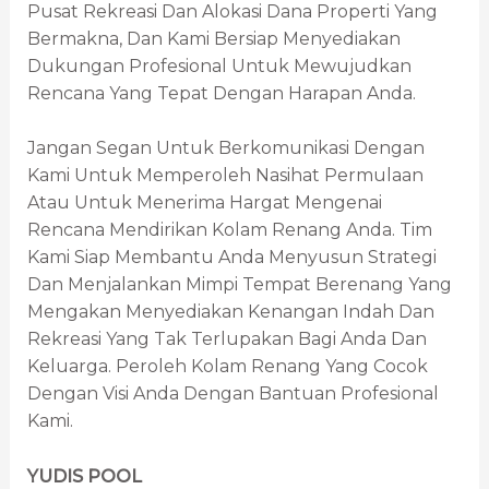
Pusat Rekreasi Dan Alokasi Dana Properti Yang
Bermakna, Dan Kami Bersiap Menyediakan
Dukungan Profesional Untuk Mewujudkan
Rencana Yang Tepat Dengan Harapan Anda.
Jangan Segan Untuk Berkomunikasi Dengan
Kami Untuk Memperoleh Nasihat Permulaan
Atau Untuk Menerima Hargat Mengenai
Rencana Mendirikan Kolam Renang Anda. Tim
Kami Siap Membantu Anda Menyusun Strategi
Dan Menjalankan Mimpi Tempat Berenang Yang
Mengakan Menyediakan Kenangan Indah Dan
Rekreasi Yang Tak Terlupakan Bagi Anda Dan
Keluarga. Peroleh Kolam Renang Yang Cocok
Dengan Visi Anda Dengan Bantuan Profesional
Kami.
YUDIS POOL