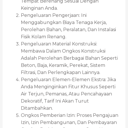
Tempat Berenang Sesuai Dengan
Keinginan Anda.
Pengeluaran Pengerjaan: Ini
Menggabungkan Biaya Tenaga Kerja,
Perolehan Bahan, Peralatan, Dan Instalasi
Fisik Kolam Renang.
Pengeluaran Material Konstruksi:
Membawa Dalam Ongkos Konstruksi
Adalah Perolehan Berbagai Bahan Seperti
Beton, Baja, Keramik, Perekat, Sistem
Filtrasi, Dan Perlengkapan Lainnya.
Pengeluaran Elemen-Elemen Ekstra: Jika
Anda Menginginkan Fitur Khusus Seperti
Air Terjun, Pemanas, Atau Pencahayaan
Dekoratif, Tarif Ini Akan Turut
Ditambahkan.
Ongkos Pemberian Izin: Proses Pengajuan
Izin, Izin Pembangunan, Dan Pembayaran