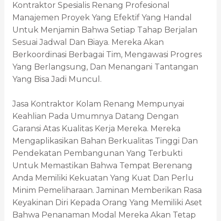
Kontraktor Spesialis Renang Profesional
Manajemen Proyek Yang Efektif Yang Handal
Untuk Menjamin Bahwa Setiap Tahap Berjalan
Sesuai Jadwal Dan Biaya. Mereka Akan
Berkoordinasi Berbagai Tim, Mengawasi Progres
Yang Berlangsung, Dan Menangani Tantangan
Yang Bisa Jadi Muncul.
Jasa Kontraktor Kolam Renang Mempunyai
Keahlian Pada Umumnya Datang Dengan
Garansi Atas Kualitas Kerja Mereka. Mereka
Mengaplikasikan Bahan Berkualitas Tinggi Dan
Pendekatan Pembangunan Yang Terbukti
Untuk Memastikan Bahwa Tempat Berenang
Anda Memiliki Kekuatan Yang Kuat Dan Perlu
Minim Pemeliharaan. Jaminan Memberikan Rasa
Keyakinan Diri Kepada Orang Yang Memiliki Aset
Bahwa Penanaman Modal Mereka Akan Tetap