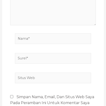
Nama*
Surel*
Situs
Web
Simpan Nama, Email, Dan Situs Web Saya
Pada Peramban Ini Untuk Komentar Saya