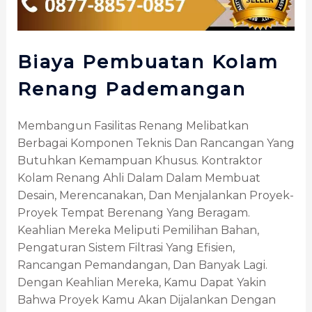
Biaya Pembuatan Kolam
Renang Pademangan
Membangun Fasilitas Renang Melibatkan
Berbagai Komponen Teknis Dan Rancangan Yang
Butuhkan Kemampuan Khusus. Kontraktor
Kolam Renang Ahli Dalam Dalam Membuat
Desain, Merencanakan, Dan Menjalankan Proyek-
Proyek Tempat Berenang Yang Beragam.
Keahlian Mereka Meliputi Pemilihan Bahan,
Pengaturan Sistem Filtrasi Yang Efisien,
Rancangan Pemandangan, Dan Banyak Lagi.
Dengan Keahlian Mereka, Kamu Dapat Yakin
Bahwa Proyek Kamu Akan Dijalankan Dengan