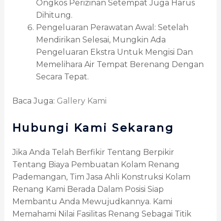
Ongkos Perizinan Setempat Juga Harus
Dihitung.
Pengeluaran Perawatan Awal: Setelah
Mendirikan Selesai, Mungkin Ada
Pengeluaran Ekstra Untuk Mengisi Dan
Memelihara Air Tempat Berenang Dengan
Secara Tepat.
Baca Juga:
Gallery Kami
Hubungi Kami Sekarang
Jika Anda Telah Berfikir Tentang Berpikir
Tentang Biaya Pembuatan Kolam Renang
Pademangan, Tim Jasa Ahli Konstruksi Kolam
Renang Kami Berada Dalam Posisi Siap
Membantu Anda Mewujudkannya. Kami
Memahami Nilai Fasilitas Renang Sebagai Titik