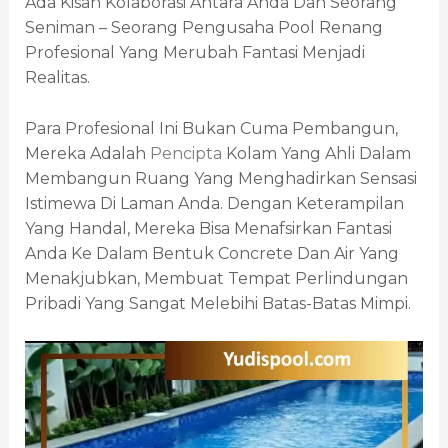
Ada Kisah Kolaborasi Antara Anda Dan Seorang
Seniman – Seorang Pengusaha Pool Renang
Profesional Yang Merubah Fantasi Menjadi
Realitas.
Para Profesional Ini Bukan Cuma Pembangun,
Mereka Adalah
Pencipta
Kolam Yang Ahli Dalam
Membangun Ruang Yang Menghadirkan Sensasi
Istimewa Di Laman Anda. Dengan Keterampilan
Yang Handal, Mereka Bisa Menafsirkan Fantasi
Anda Ke Dalam Bentuk Concrete Dan Air Yang
Menakjubkan, Membuat Tempat Perlindungan
Pribadi Yang Sangat Melebihi Batas-Batas Mimpi.