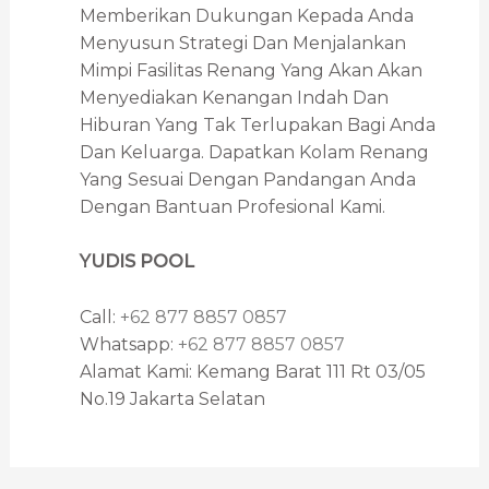
Memberikan Dukungan Kepada Anda
Menyusun Strategi Dan Menjalankan
Mimpi Fasilitas Renang Yang Akan Akan
Menyediakan Kenangan Indah Dan
Hiburan Yang Tak Terlupakan Bagi Anda
Dan Keluarga. Dapatkan Kolam Renang
Yang Sesuai Dengan Pandangan Anda
Dengan Bantuan Profesional Kami.
YUDIS POOL
Call:
+62 877 8857 0857
Whatsapp:
+62 877 8857 0857
Alamat Kami: Kemang Barat 111 Rt 03/05
No.19 Jakarta Selatan