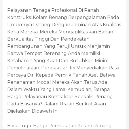
Pelayanan Tenaga Profesional Di Ranah
Konstruksi Kolam Renang Berpengalaman Pada
Umumnya Datang Dengan Jaminan Atas Kualitas
Kerja Mereka. Mereka Mengaplikasikan Bahan
Berkualitas Tinggi Dan Pendekatan
Pembangunan Yang Teruji Untuk Menjamin
Bahwa Tempat Berenang Anda Memiliki
Ketahanan Yang Kuat Dan Butuhkan Minim
Pemeliharaan. Pengakuan Ini Menyediakan Rasa
Percaya Diri Kepada Pemilik Tanah Aset Bahwa
Penanaman Modal Mereka Akan Terus Ada
Dalam Waktu Yang Lama. Kemudian, Berapa
Harga Pelayanan Kontraktor Spesialis Renang
Pada Biasanya? Dalam Uraian Berikut Akan
Dijelaskan Dibawah Ini.
Baca Juga:
Harga Pembuatan Kolam Renang