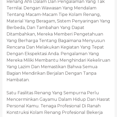
Renang Ahli Dalam Dan Pengalaman Yang Tak
Ternilai. Dengan Wawasan Yang Mendalam
Tentang Macam-Macam Tipe Kolam Renang,
Material Yang Beragam, Sistem Penyaringan Yang
Berbeda, Dan Tambahan Yang Dapat
Ditambahkan, Mereka Memberi Pengetahuan
Yang Berharga Tentang Bagaimana Menyusun
Rencana Dan Melakukan Kegiatan Yang Tepat
Dengan Ekspektasi Anda. Pengalaman Yang
Mereka Miliki Membantu Menghindari Kekeliruan
Yang Lazim Dan Memastikan Bahwa Semua
Bagian Mendirikan Berjalan Dengan Tanpa
Hambatan.
Satu Fasilitas Renang Yang Sempurna Perlu
Mencerminkan Gayamu Dalam Hidup Dan Hasrat
Personal Kamu. Tenaga Profesional Di Ranah
Konstruksi Kolam Renang Profesional Bekerja