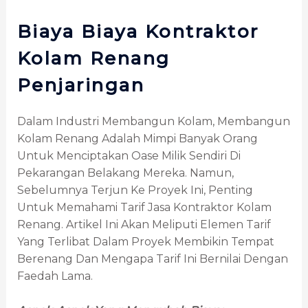
Biaya Biaya Kontraktor
Kolam Renang
Penjaringan
Dalam Industri Membangun Kolam, Membangun
Kolam Renang Adalah Mimpi Banyak Orang
Untuk Menciptakan Oase Milik Sendiri Di
Pekarangan Belakang Mereka. Namun,
Sebelumnya Terjun Ke Proyek Ini, Penting
Untuk Memahami Tarif Jasa Kontraktor Kolam
Renang. Artikel Ini Akan Meliputi Elemen Tarif
Yang Terlibat Dalam Proyek Membikin Tempat
Berenang Dan Mengapa Tarif Ini Bernilai Dengan
Faedah Lama.