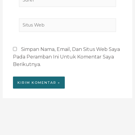
Situs
Web
Simpan Nama, Email, Dan Situs Web Saya
Pada Peramban Ini Untuk Komentar Saya
Berikutnya.