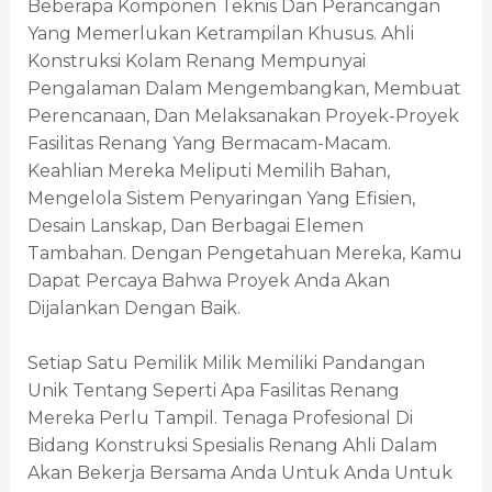
Beberapa Komponen Teknis Dan Perancangan
Yang Memerlukan Ketrampilan Khusus. Ahli
Konstruksi Kolam Renang Mempunyai
Pengalaman Dalam Mengembangkan, Membuat
Perencanaan, Dan Melaksanakan Proyek-Proyek
Fasilitas Renang Yang Bermacam-Macam.
Keahlian Mereka Meliputi Memilih Bahan,
Mengelola Sistem Penyaringan Yang Efisien,
Desain Lanskap, Dan Berbagai Elemen
Tambahan. Dengan Pengetahuan Mereka, Kamu
Dapat Percaya Bahwa Proyek Anda Akan
Dijalankan Dengan Baik.
Setiap Satu Pemilik Milik Memiliki Pandangan
Unik Tentang Seperti Apa Fasilitas Renang
Mereka Perlu Tampil. Tenaga Profesional Di
Bidang Konstruksi Spesialis Renang Ahli Dalam
Akan Bekerja Bersama Anda Untuk Anda Untuk