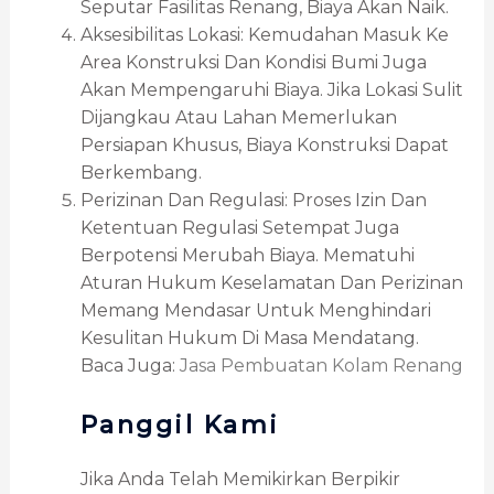
Seputar Fasilitas Renang, Biaya Akan Naik.
Aksesibilitas Lokasi: Kemudahan Masuk Ke
Area Konstruksi Dan Kondisi Bumi Juga
Akan Mempengaruhi Biaya. Jika Lokasi Sulit
Dijangkau Atau Lahan Memerlukan
Persiapan Khusus, Biaya Konstruksi Dapat
Berkembang.
Perizinan Dan Regulasi: Proses Izin Dan
Ketentuan Regulasi Setempat Juga
Berpotensi Merubah Biaya. Mematuhi
Aturan Hukum Keselamatan Dan Perizinan
Memang Mendasar Untuk Menghindari
Kesulitan Hukum Di Masa Mendatang.
Baca Juga:
Jasa Pembuatan Kolam Renang
Panggil Kami
Jika Anda Telah Memikirkan Berpikir