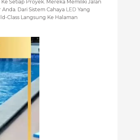
Ke Setiap Proyek. Mereka Memiliki Jalan
r Anda. Dari Sistem Cahaya
LED
Yang
ld-Class Langsung Ke Halaman