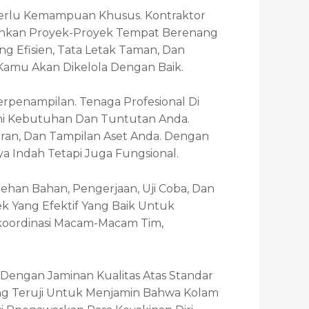
Perlu Kemampuan Khusus. Kontraktor
lankan Proyek-Proyek Tempat Berenang
 Efisien, Tata Letak Taman, Dan
amu Akan Dikelola Dengan Baik.
erpenampilan. Tenaga Profesional Di
mi Kebutuhan Dan Tuntutan Anda.
n, Dan Tampilan Aset Anda. Dengan
 Indah Tetapi Juga Fungsional.
an Bahan, Pengerjaan, Uji Coba, Dan
 Yang Efektif Yang Baik Untuk
koordinasi Macam-Macam Tim,
Dengan Jaminan Kualitas Atas Standar
ng Teruji Untuk Menjamin Bahwa Kolam