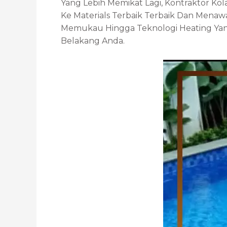
Yang Lebih Memikat Lagi, Kontraktor Ko
Ke Materials Terbaik Terbaik Dan Menawa
Memukau Hingga Teknologi Heating Ya
Belakang Anda.