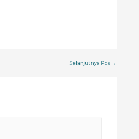
Selanjutnya Pos
→