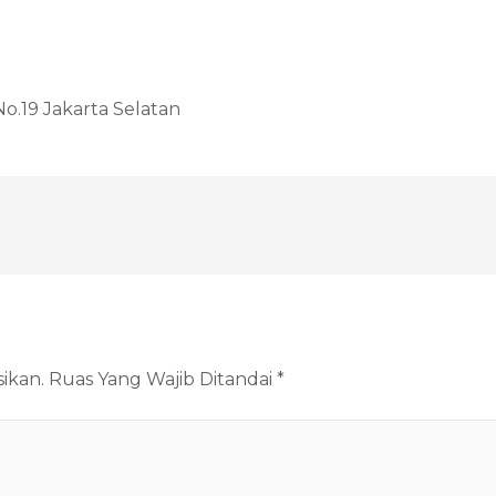
o.19 Jakarta Selatan
ikan.
Ruas Yang Wajib Ditandai
*