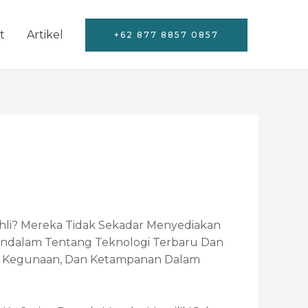
t
Artikel
+62 877 8857 0857
hli? Mereka Tidak Sekadar Menyediakan
endalam Tentang Teknologi Terbaru Dan
n, Kegunaan, Dan Ketampanan Dalam