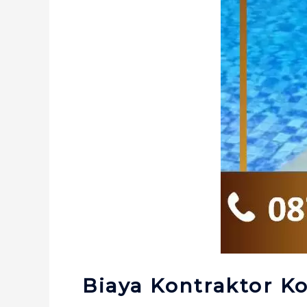
Biaya Kontraktor 