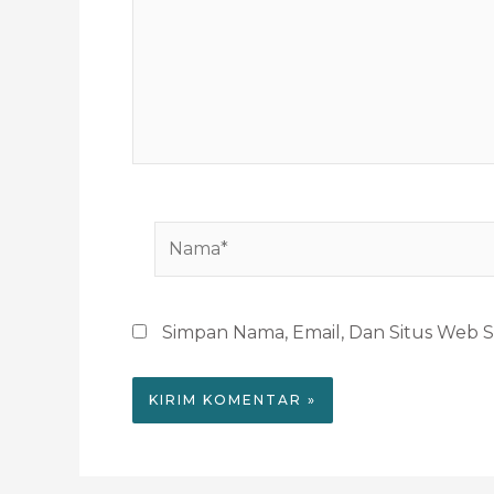
Nama*
Simpan Nama, Email, Dan Situs Web 