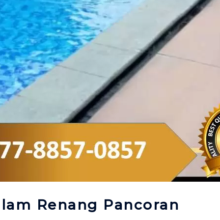
Kolam Renang Pancoran