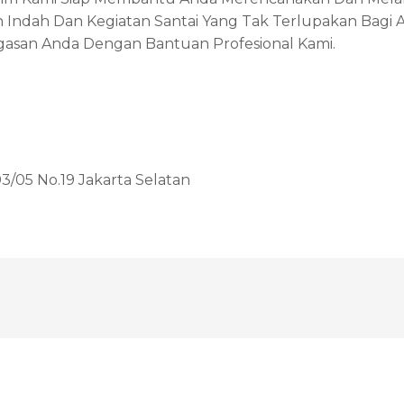
Indah Dan Kegiatan Santai Yang Tak Terlupakan Bagi 
asan Anda Dengan Bantuan Profesional Kami.
3/05 No.19 Jakarta Selatan