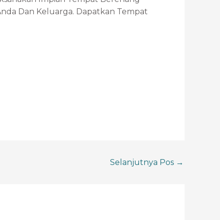
Anda Dan Keluarga. Dapatkan Tempat
Selanjutnya Pos
→