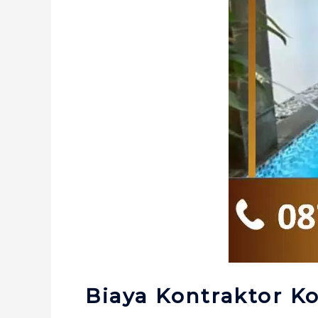
Biaya Kontraktor 