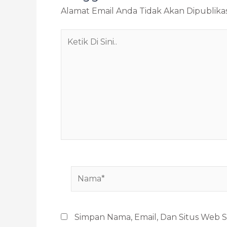
Alamat Email Anda Tidak Akan Dipublikas
Ketik
Di
Sini..
Nama*
Simpan Nama, Email, Dan Situs Web 