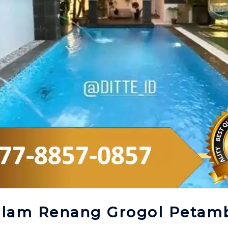
Kolam Renang Grogol Petam