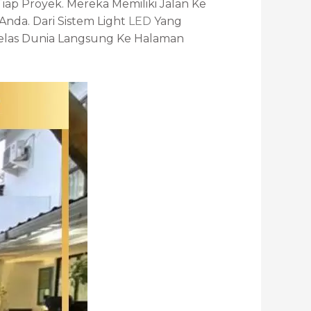
ap Proyek. Mereka Memiliki Jalan Ke
nda. Dari Sistem Light
LED
Yang
las Dunia Langsung Ke Halaman