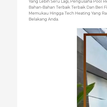
Yang Lebih Seru Lagi, Pengusaha Pool R
Bahan-Bahan Terbaik Terbaik Dan Beri F
Memukau Hingga Tech Heating Yang R
Belakang Anda.